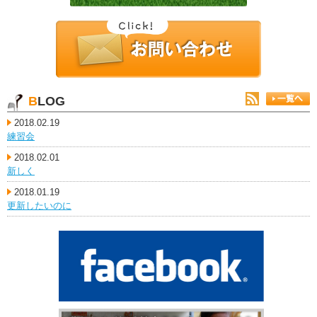
BLOG
2018.02.19
練習会
2018.02.01
新しく
2018.01.19
更新したいのに