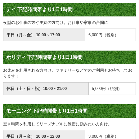
デイ
下記時間帯より1日1時間
夜型のお仕事の方や主婦の方向け。お仕事や家事の合間に
平日（月～金） 10:00～17:00
6,000円（
税別
）
ホリディ
下記時間帯より1日1時間
お休みを利用される方向け。ファミリーなどでのご利用もお待ちしてお
ります！
休日（土・日・祝）10:00～21:00
5,000円（
税別
）
モーニング
下記時間帯より1日1時間
空き時間を利用してリーズナブルに練習に励みたい方向け。
平日（月～金） 10:00～12:00
3,000円（
税別
）