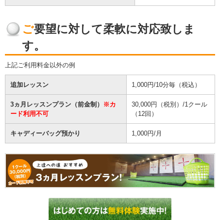
ご要望に対して柔軟に対応致しま
す。
上記ご利用料金以外の例
追加レッスン
1,000円/10分毎（税込）
3ヵ月レッスンプラン（前金制）
※カ
30,000円（税別）/1クール
ード利用不可
（12回）
キャディーバッグ預かり
1,000円/月