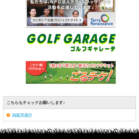
こちらもチェックお願いします♪
掲載準備中