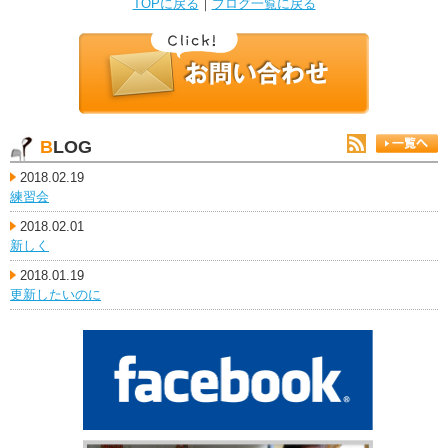
TOPに戻る
｜
ブログ一覧に戻る
BLOG
2018.02.19
練習会
2018.02.01
新しく
2018.01.19
更新したいのに