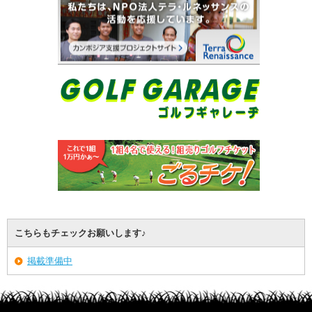
こちらもチェックお願いします♪
掲載準備中