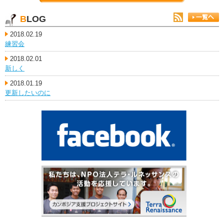
BLOG
2018.02.19
練習会
2018.02.01
新しく
2018.01.19
更新したいのに