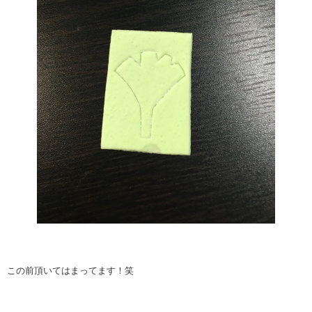
この前頂いてはまってます！笑