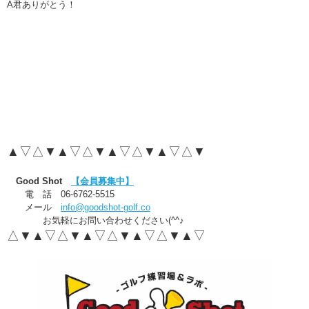
A君ありがとう！
▲▽△▼▲▽△▼▲▽△▼▲▽△▼
Good Shot
【会員募集中】
電 話 06-6762-5515
メール
info@goodshot-golf.co
お気軽にお問い合わせください(^^♪
△▼▲▽△▼▲▽△▼▲▽△▼▲▽