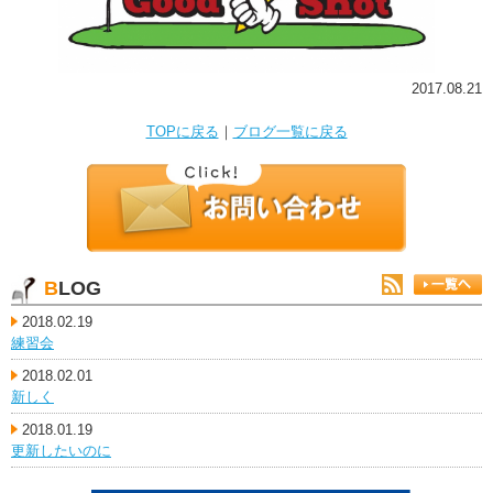
2017.08.21
TOPに戻る
｜
ブログ一覧に戻る
BLOG
2018.02.19
練習会
2018.02.01
新しく
2018.01.19
更新したいのに