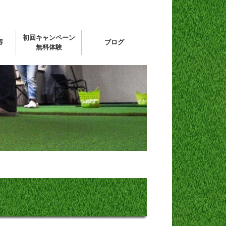
初回キャンペーン
容
ブログ
無料体験