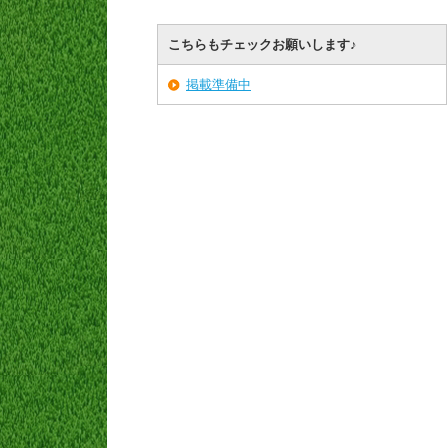
こちらもチェックお願いします♪
掲載準備中