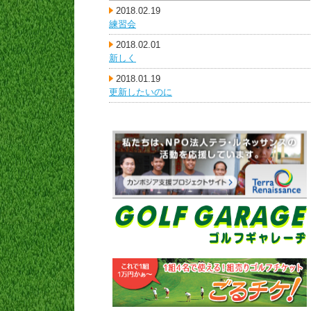
2018.02.19
練習会
2018.02.01
新しく
2018.01.19
更新したいのに