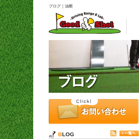
ブログ｜油断
BLOG