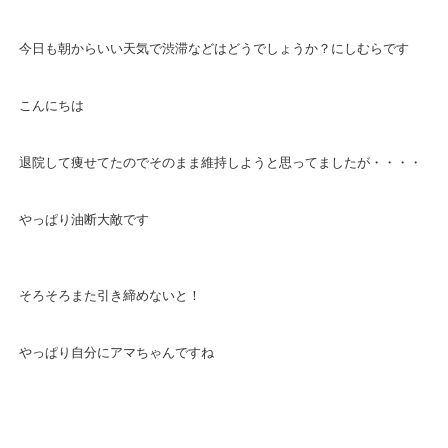
今日も朝からいい天気で渋滞などはどうでしょうか？にしむらです
こんにちは
退院して痩せてたのでそのまま維持しようと思ってましたが・・・・
やっぱり油断大敵です
そろそろまた引き締めないと！
やっぱり自分にアマちゃんですね