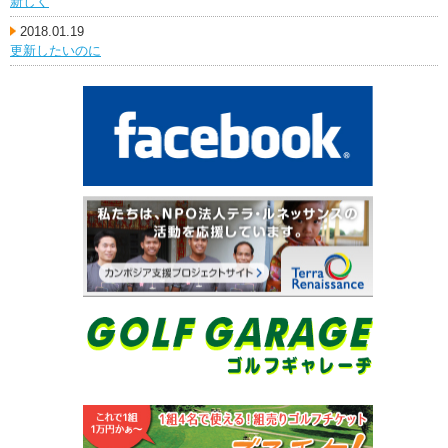
新しく
2018.01.19
更新したいのに