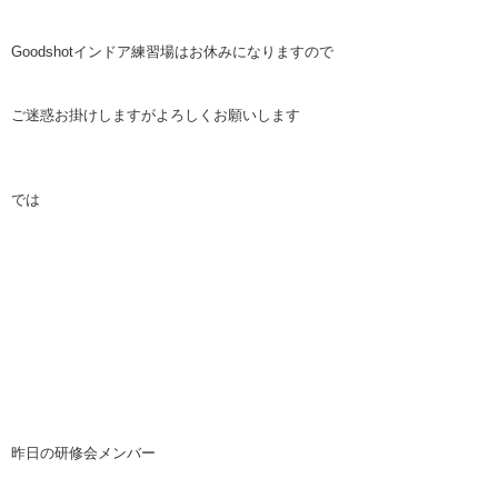
Goodshotインドア練習場はお休みになりますので
ご迷惑お掛けしますがよろしくお願いします
では
昨日の研修会メンバー