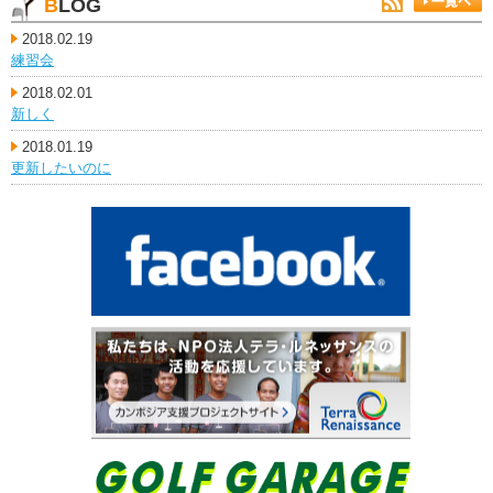
BLOG
2018.02.19
練習会
2018.02.01
新しく
2018.01.19
更新したいのに