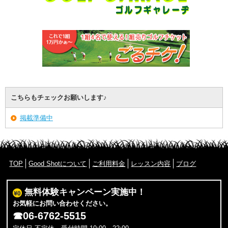
こちらもチェックお願いします♪
掲載準備中
TOP
Good Shotについて
ご利用料金
レッスン内容
ブログ
無料体験キャンペーン実施中！
お気軽にお問い合わせください。
☎
06-6762-5515