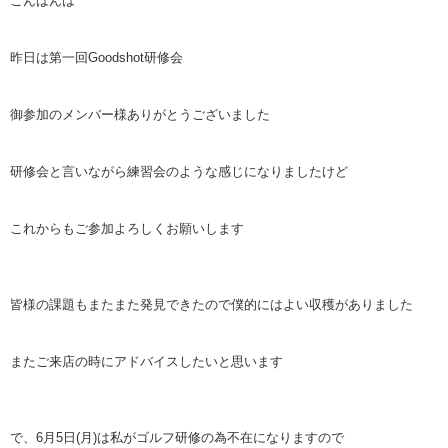
こんばんは
昨日は第一回Goodshot研修会
御参加のメンバー様ありがとうございました
研修会と言いながら練習会のような感じになりましたけど
これからもご参加よろしくお願いします
皆様の課題もまたまた発見できたので僕的にはよい収穫がありました
またご来店の時にアドバイスしたいと思います
で、6月5日(月)は私がゴルフ研修の為不在になりますので