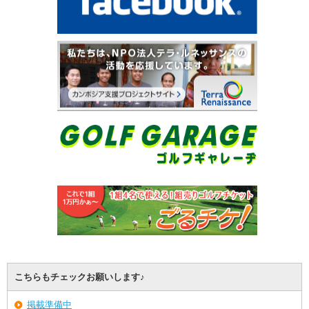
こちらもチェックお願いします♪
掲載準備中