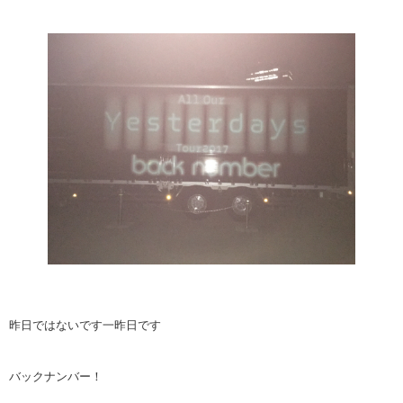
昨日ではないです一昨日です
バックナンバー！