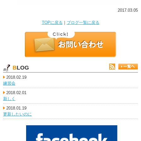
2017.03.05
TOPに戻る
｜
ブログ一覧に戻る
BLOG
2018.02.19
練習会
2018.02.01
新しく
2018.01.19
更新したいのに