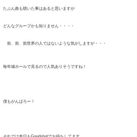
たぶん曲も聴いた事はあると思いますが
どんなグループかも知りません・・・・
前、前、前世界の人ではないような気がしますが・・・
毎年城ホールで見るので人気ありそうですね！
僕もがんばろー！
それでは本日もGoodshotでお待ちしてます