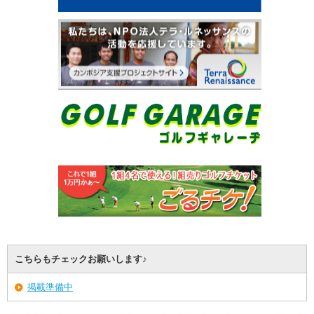
こちらもチェックお願いします♪
掲載準備中