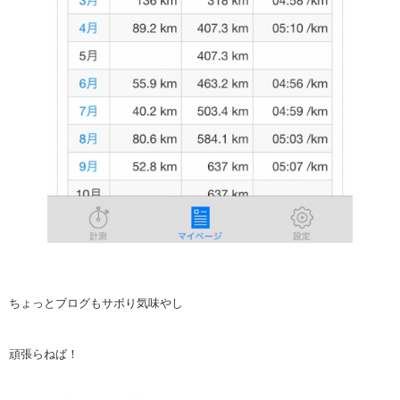
ちょっとブログもサボり気味やし
頑張らねば！