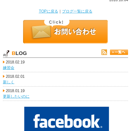
TOPに戻る
｜
ブログ一覧に戻る
BLOG
2018.02.19
練習会
2018.02.01
新しく
2018.01.19
更新したいのに