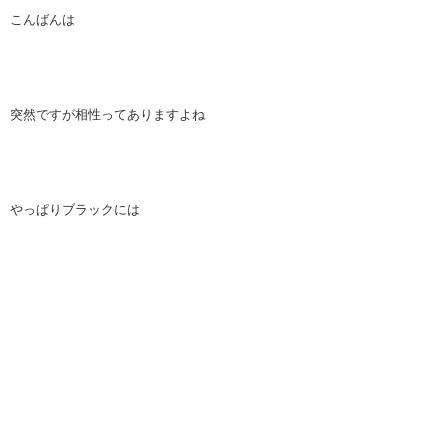
こんばんは
突然ですが相性ってありますよね
やっぱりブラックには