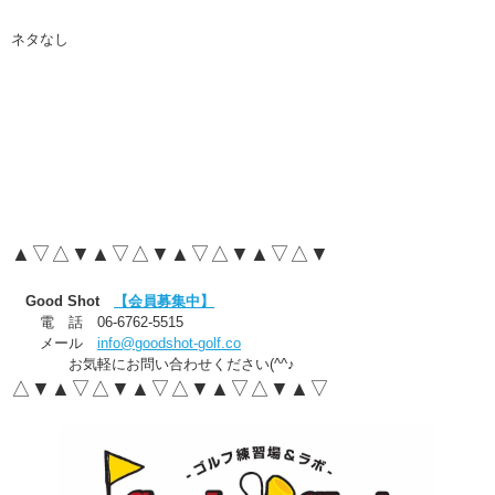
ネタなし
▲▽△▼▲▽△▼▲▽△▼▲▽△▼
Good Shot
【会員募集中】
電 話 06-6762-5515
メール
info@goodshot-golf.co
お気軽にお問い合わせください(^^♪
△▼▲▽△▼▲▽△▼▲▽△▼▲▽