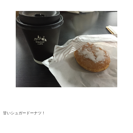
甘いシュガードーナツ！