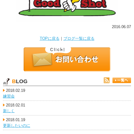
2016.06.07
TOPに戻る
｜
ブログ一覧に戻る
BLOG
2018.02.19
練習会
2018.02.01
新しく
2018.01.19
更新したいのに