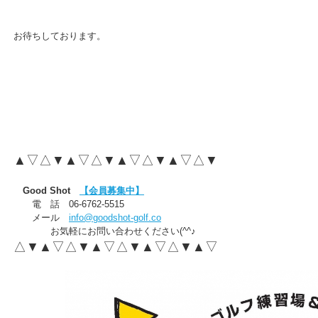
お待ちしております。
▲▽△▼▲▽△▼▲▽△▼▲▽△▼
Good Shot
【会員募集中】
電 話 06-6762-5515
メール
info@goodshot-golf.co
お気軽にお問い合わせください(^^♪
△▼▲▽△▼▲▽△▼▲▽△▼▲▽