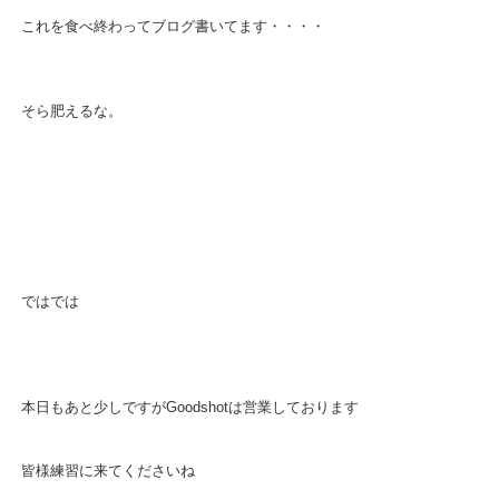
これを食べ終わってブログ書いてます・・・・
そら肥えるな。
ではでは
本日もあと少しですがGoodshotは営業しております
皆様練習に来てくださいね