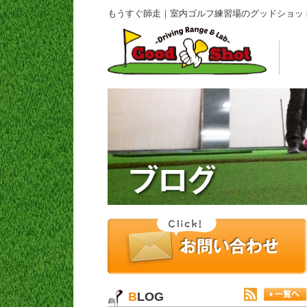
もうすぐ師走｜室内ゴルフ練習場のグッドショッ
BLOG