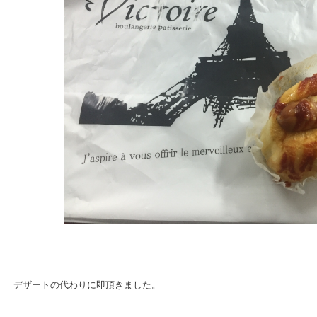
デザートの代わりに即頂きました。