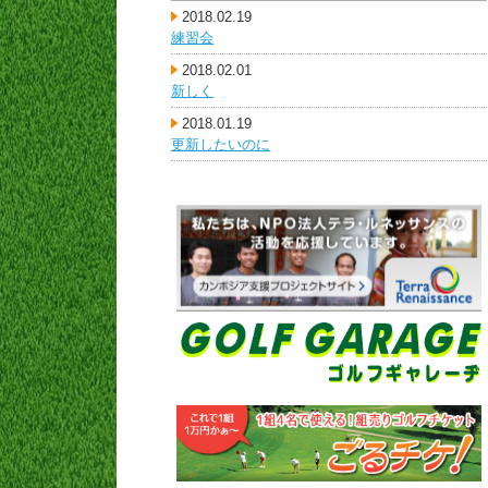
2018.02.19
練習会
2018.02.01
新しく
2018.01.19
更新したいのに