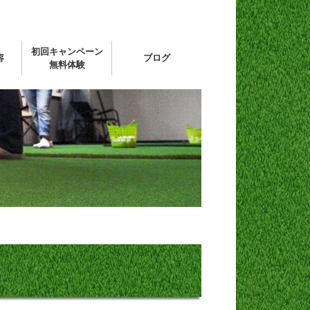
初回キャンペーン
容
ブログ
無料体験