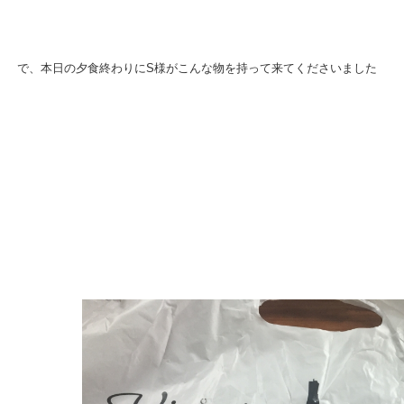
で、本日の夕食終わりにS様がこんな物を持って来てくださいました