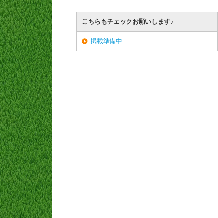
こちらもチェックお願いします♪
掲載準備中