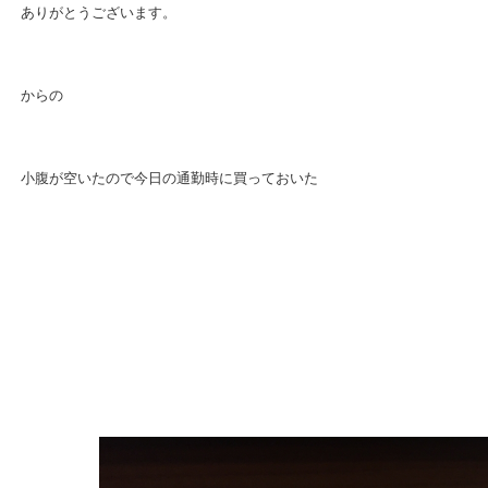
ありがとうございます。
からの
小腹が空いたので今日の通勤時に買っておいた