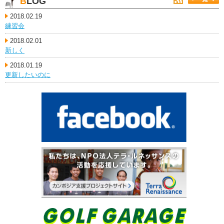
BLOG
2018.02.19
練習会
2018.02.01
新しく
2018.01.19
更新したいのに