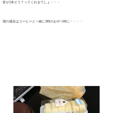
皆が1本どう？ってくれるでしょ・・・
僕の場合はコーヒーと一緒に3時のおやつ時に・・・・