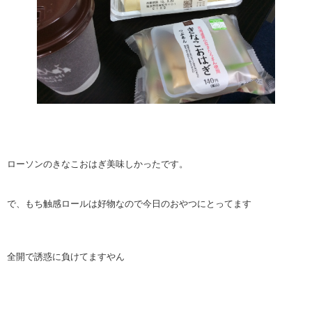
ローソンのきなこおはぎ美味しかったです。
で、もち触感ロールは好物なので今日のおやつにとってます
全開で誘惑に負けてますやん