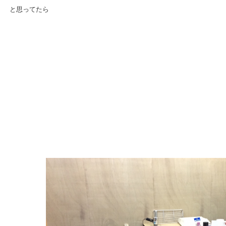
と思ってたら