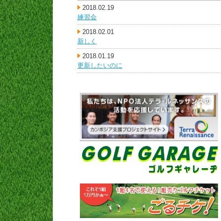
2018.02.19
練習会
2018.02.01
新しく
2018.01.19
更新したいのに