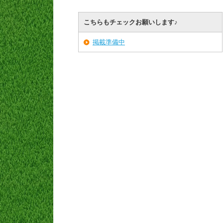
こちらもチェックお願いします♪
掲載準備中