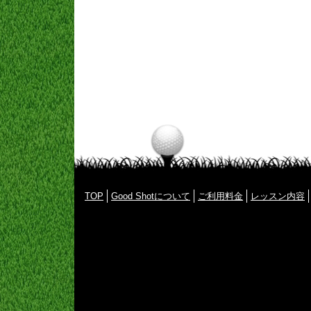
TOP
Good Shotについて
ご利用料金
レッスン内容