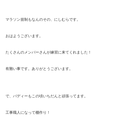
マラソン規制もなんのその、にしむらです。
おはようございます。
たくさんのメンバーさんが練習に来てくれました！
有難い事です。ありがとうございます。
で、バディーもこの頃いちだんと頑張ってます。
工事職人になって棚作り！