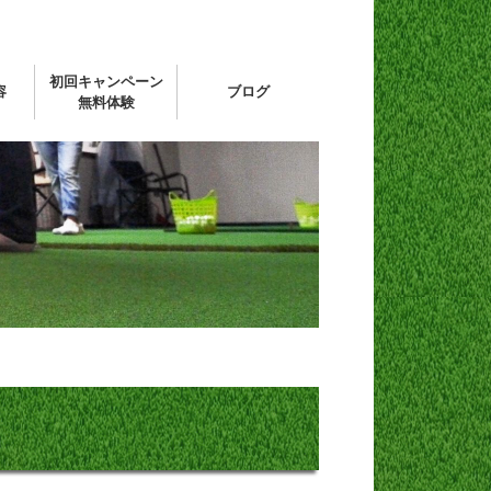
初回キャンペーン
容
ブログ
無料体験