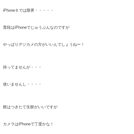
iPhone６では限界・・・・・
普段はiPhoneでじゅうぶんなのですが
やっぱりデジカメの方がいいんでしょうねー！
持ってませんが・・・
使いませんし・・・・
餅はつきたて生餅がいいですが
カメラはiPhoneで丁度かな！