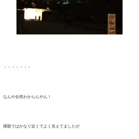
・・・・・・・
なんや全然わからんやん！
裸眼ではかなり近くでよく見えてましたが