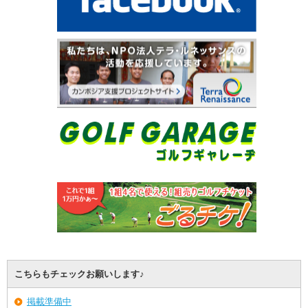
こちらもチェックお願いします♪
掲載準備中