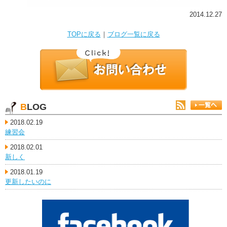
2014.12.27
TOPに戻る
｜
ブログ一覧に戻る
BLOG
2018.02.19
練習会
2018.02.01
新しく
2018.01.19
更新したいのに