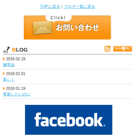
TOPに戻る
｜
ブログ一覧に戻る
BLOG
2018.02.19
練習会
2018.02.01
新しく
2018.01.19
更新したいのに