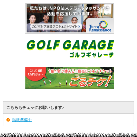
こちらもチェックお願いします♪
掲載準備中