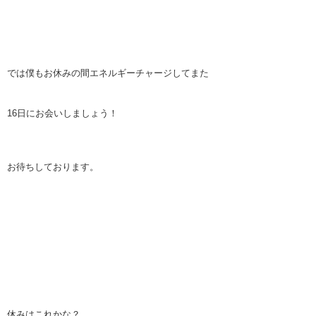
では僕もお休みの間エネルギーチャージしてまた
16日にお会いしましょう！
お待ちしております。
休みはこれかな？