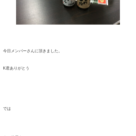
今日メンバーさんに頂きました。
K君ありがとう
では