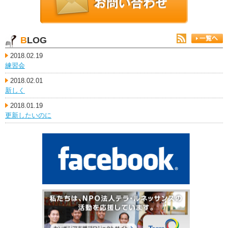
BLOG
2018.02.19
練習会
2018.02.01
新しく
2018.01.19
更新したいのに