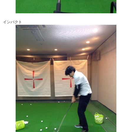
インパクト