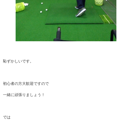
恥ずかしいです。
初心者の方大歓迎ですので
一緒に頑張りましょう！
では