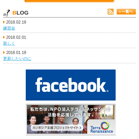
BLOG
2018.02.19
練習会
2018.02.01
新しく
2018.01.19
更新したいのに