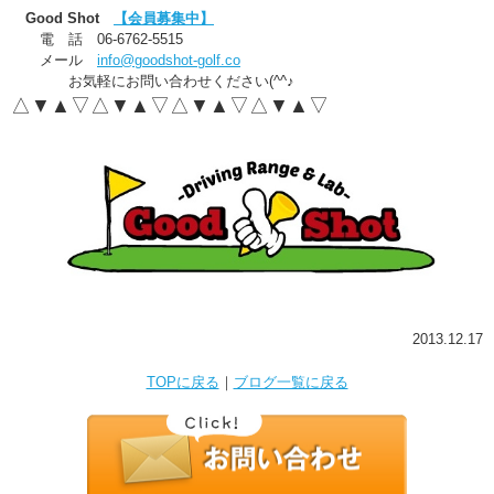
Good Shot
【会員募集中】
電 話 06-6762-5515
メール
info@goodshot-golf.co
お気軽にお問い合わせください(^^♪
△▼▲▽△▼▲▽△▼▲▽△▼▲▽
2013.12.17
TOPに戻る
｜
ブログ一覧に戻る