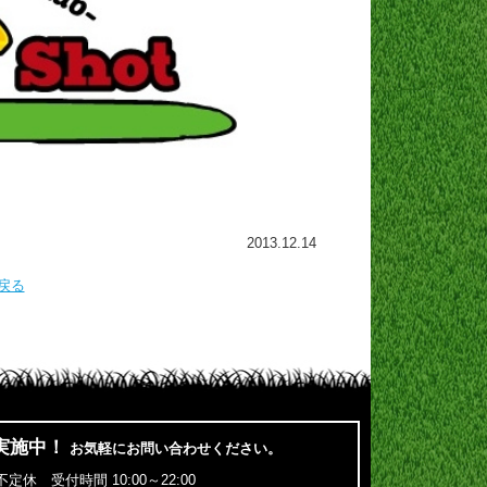
2013.12.14
戻る
実施中！
お気軽にお問い合わせください。
定休 受付時間 10:00～22:00