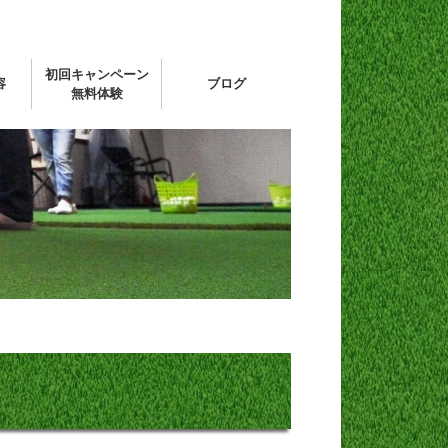
初回キャンペーン
容
ブログ
無料体験