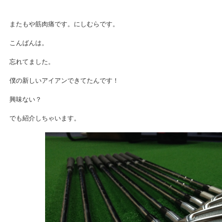
またもや筋肉痛です。にしむらです。
こんばんは。
忘れてました。
僕の新しいアイアンできてたんです！
興味ない？
でも紹介しちゃいます。