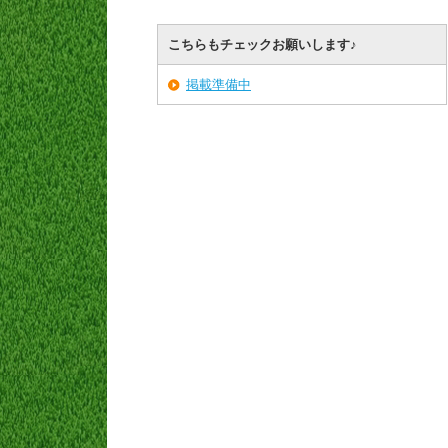
こちらもチェックお願いします♪
掲載準備中