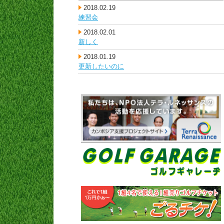
2018.02.19
練習会
2018.02.01
新しく
2018.01.19
更新したいのに