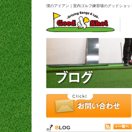
僕のアイアン｜室内ゴルフ練習場のグッドショッ
BLOG