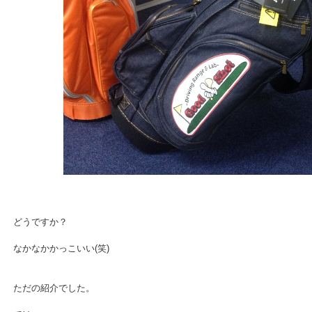
どうですか？
なかなかかっこいい(笑)
ただの紹介でした。