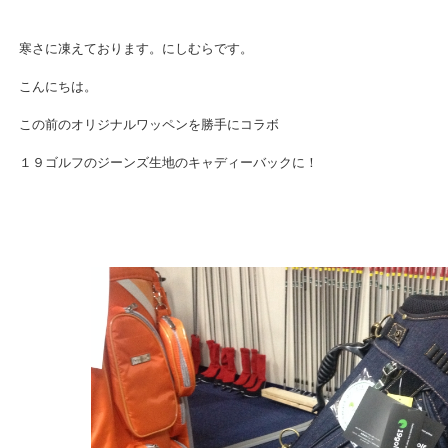
寒さに凍えております。にしむらです。
こんにちは。
この前のオリジナルワッペンを勝手にコラボ
１９ゴルフのジーンズ生地のキャディーバックに！