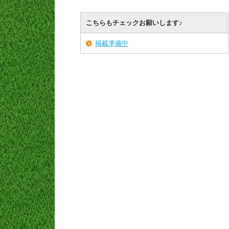
こちらもチェックお願いします♪
掲載準備中