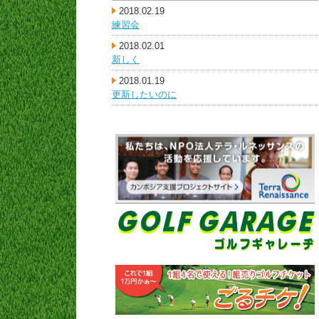
2018.02.19
練習会
2018.02.01
新しく
2018.01.19
更新したいのに