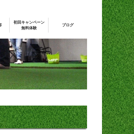
初回キャンペーン
容
ブログ
無料体験