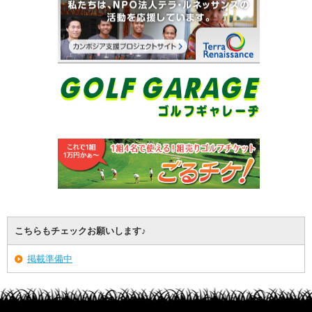
こちらもチェックお願いします♪
掲載準備中