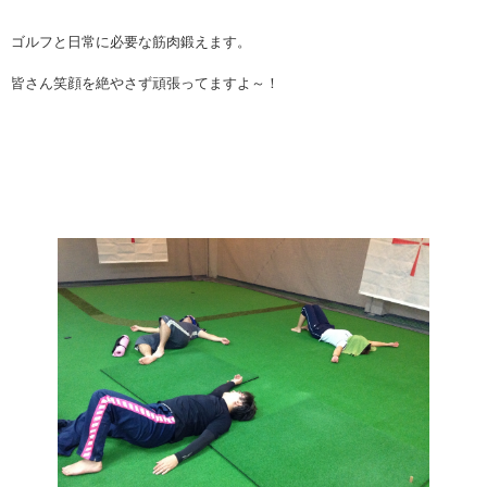
ゴルフと日常に必要な筋肉鍛えます。
皆さん笑顔を絶やさず頑張ってますよ～！