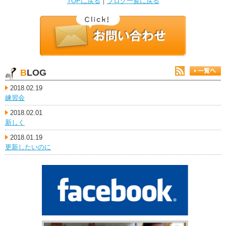
TOPに戻る
｜
ブログ一覧に戻る
BLOG
2018.02.19
練習会
2018.02.01
新しく
2018.01.19
更新したいのに