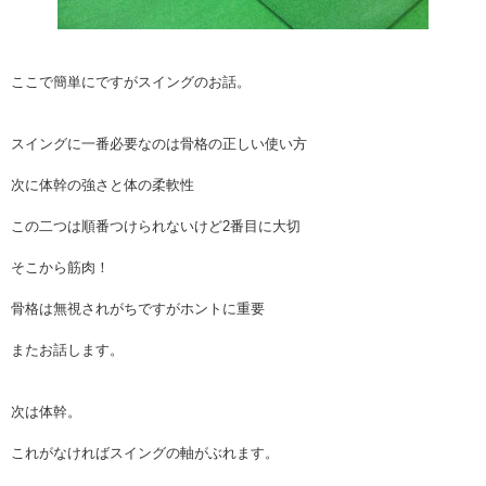
ここで簡単にですがスイングのお話。
スイングに一番必要なのは骨格の正しい使い方
次に体幹の強さと体の柔軟性
この二つは順番つけられないけど2番目に大切
そこから筋肉！
骨格は無視されがちですがホントに重要
またお話します。
次は体幹。
これがなければスイングの軸がぶれます。