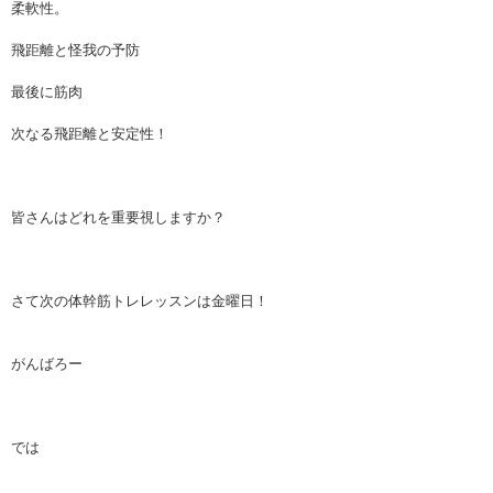
柔軟性。
飛距離と怪我の予防
最後に筋肉
次なる飛距離と安定性！
皆さんはどれを重要視しますか？
さて次の体幹筋トレレッスンは金曜日！
がんばろー
では