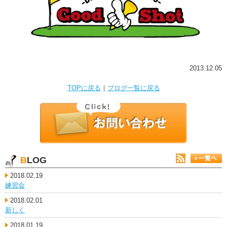
2013.12.05
TOPに戻る
｜
ブログ一覧に戻る
BLOG
2018.02.19
練習会
2018.02.01
新しく
2018.01.19