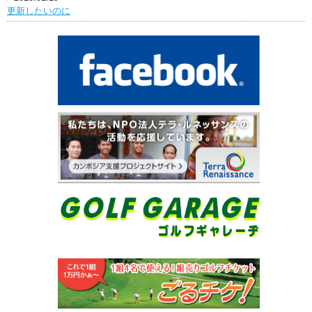
更新したいのに