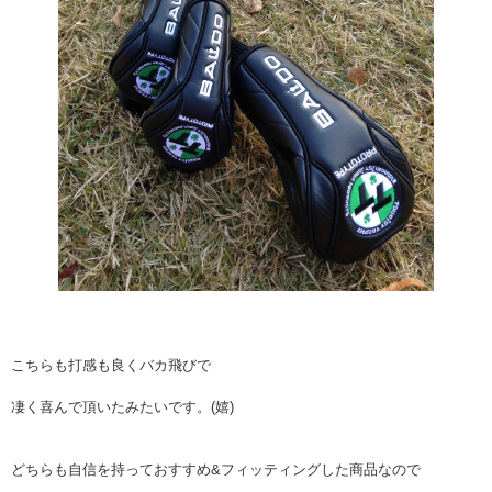
こちらも打感も良くバカ飛びで
凄く喜んで頂いたみたいです。(嬉)
どちらも自信を持っておすすめ&フィッティングした商品なので