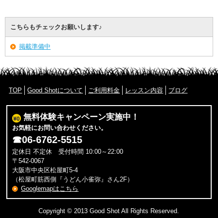
こちらもチェックお願いします♪
掲載準備中
TOP
Good Shotについて
ご利用料金
レッスン内容
ブログ
無料体験キャンペーン実施中！
お気軽にお問い合わせください。
☎
06-6762-5515
定休日 不定休 受付時間 10:00～22:00
〒542-0067
大阪市中央区松屋町5-4
（松屋町筋西側『うどん小雀弥』さん2F）
Googlemapはこちら
Copyright © 2013 Good Shot All Rights Reserved.