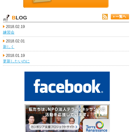
BLOG
2018.02.19
練習会
2018.02.01
新しく
2018.01.19
更新したいのに