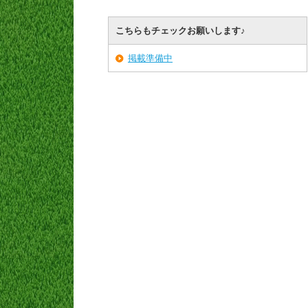
こちらもチェックお願いします♪
掲載準備中