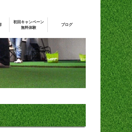
初回キャンペーン
容
ブログ
無料体験