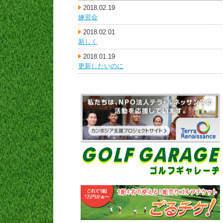
2018.02.19
練習会
2018.02.01
新しく
2018.01.19
更新したいのに