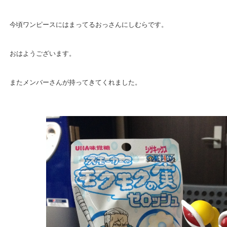
今頃ワンピースにはまってるおっさんにしむらです。
おはようございます。
またメンバーさんが持ってきてくれました。