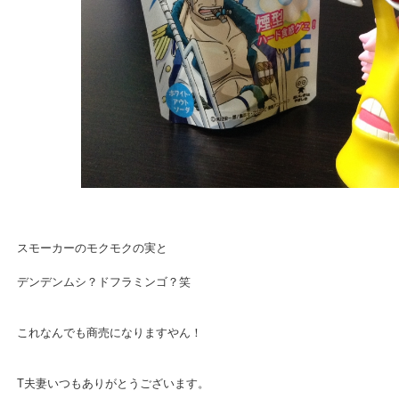
スモーカーのモクモクの実と
デンデンムシ？ドフラミンゴ？笑
これなんでも商売になりますやん！
T夫妻いつもありがとうございます。